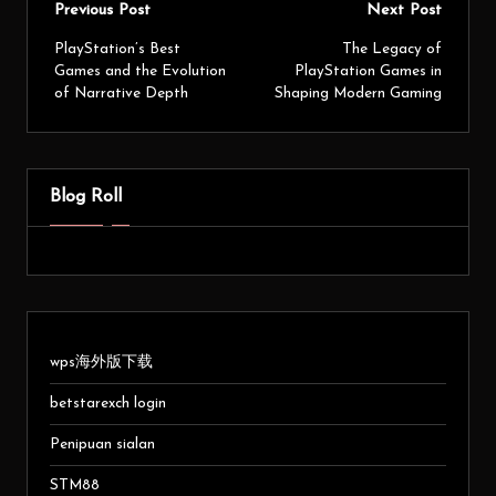
Previous Post
Next Post
PlayStation’s Best
The Legacy of
Games and the Evolution
PlayStation Games in
of Narrative Depth
Shaping Modern Gaming
Blog Roll
wps海外版下载
betstarexch login
Penipuan sialan
STM88