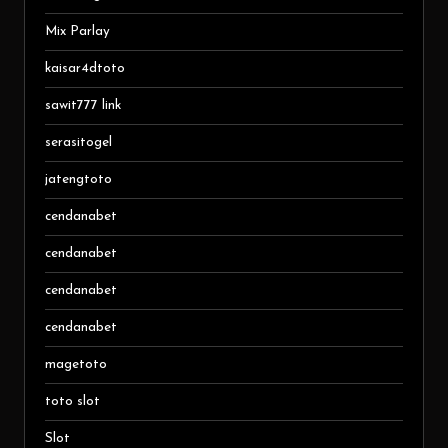
Mix Parlay
kaisar4dtoto
sawit777 link
serasitogel
jatengtoto
cendanabet
cendanabet
cendanabet
cendanabet
magetoto
toto slot
Slot