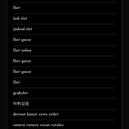
Slot
Judi slot
Jadwal slot
Slot gacor
Slot online
Slot gacor
Slot gacor
Slot
grabslot
먹튀검증
diritmit binisit viritn sitilirt
veneve vonuvu vuvun vutuluv