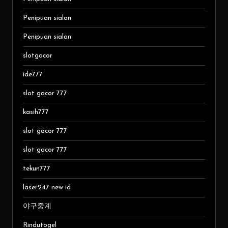
Penipuan sialan
Penipuan sialan
slotgacor
ide777
slot gacor 777
kasih777
slot gacor 777
slot gacor 777
tekun777
laser247 new id
야구중계
Rindutogel