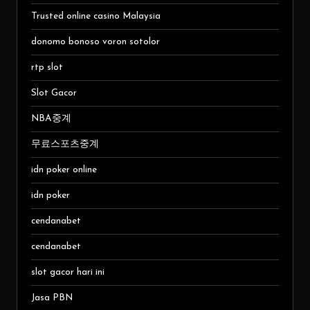
Trusted online casino Malaysia
donomo bonoso voron sotolor
rtp slot
Slot Gacor
NBA중계
무료스포츠중계
idn poker online
idn poker
cendanabet
cendanabet
slot gacor hari ini
Jasa PBN